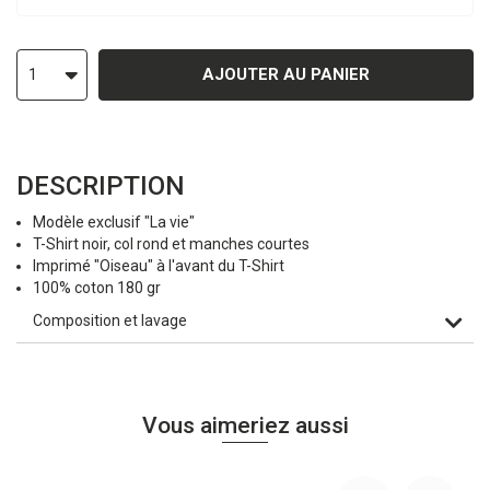
AJOUTER AU PANIER
1
DESCRIPTION
Modèle exclusif "La vie"
T-Shirt noir, col rond et manches courtes
Imprimé "Oiseau" à l'avant du T-Shirt
100% coton 180 gr
Composition et lavage
Vous aimeriez aussi