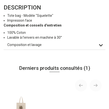
DESCRIPTION
Tote bag - Modèle "Squelette"
Impression face
Composition et conseils d'entretien
100% Coton
Lavable à l'envers en machine à 30°
Composition et lavage
Derniers produits consultés
(1)