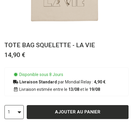
TOTE BAG SQUELETTE - LA VIE
14,90 €
Disponible sous 8 Jours
Livraison Standard
par Mondial Relay :
4,90 €
.
Livraison estimée entre le
13/08
et le
19/08
AJOUTER AU PANIER
1